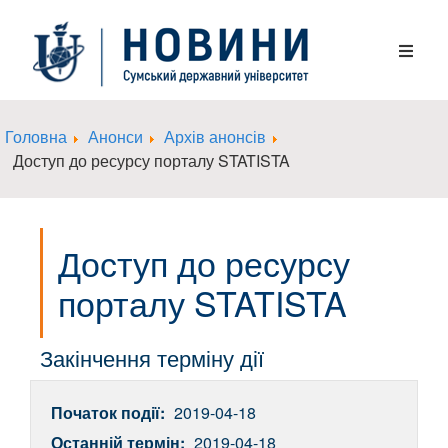
Головна
Анонси
Архів анонсів
Доступ до ресурсу порталу STATISTA
Доступ до ресурсу
порталу STATISTA
Закінчення терміну дії
Початок події:
2019-04-18
Останній термін:
2019-04-18