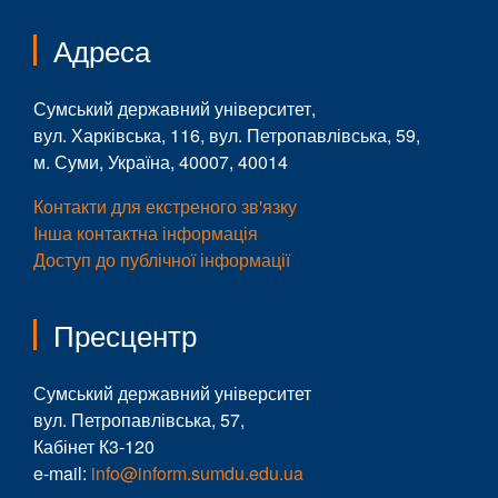
Адреса
Сумський державний університет,
вул. Харківська, 116, вул. Петропавлівська, 59,
м. Суми, Україна, 40007, 40014
Контакти для екстреного зв'язку
Інша контактна інформація
Доступ до публічної інформації
Пресцентр
Сумський державний університет
вул. Петропавлівська, 57,
Кабінет К3-120
e-mail:
info@inform.sumdu.edu.ua