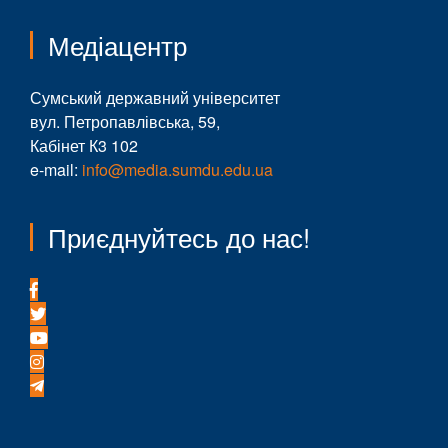
Медіацентр
Сумський державний університет
вул. Петропавлівська, 59,
Кабінет К3 102
e-mail:
info@media.sumdu.edu.ua
Приєднуйтесь до нас!