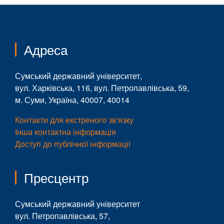
Адреса
Сумський державний університет,
вул. Харківська, 116, вул. Петропавлівська, 59,
м. Суми, Україна, 40007, 40014
Контакти для екстреного зв'язку
Інша контактна інформація
Доступ до публічної інформації
Пресцентр
Сумський державний університет
вул. Петропавлівська, 57,