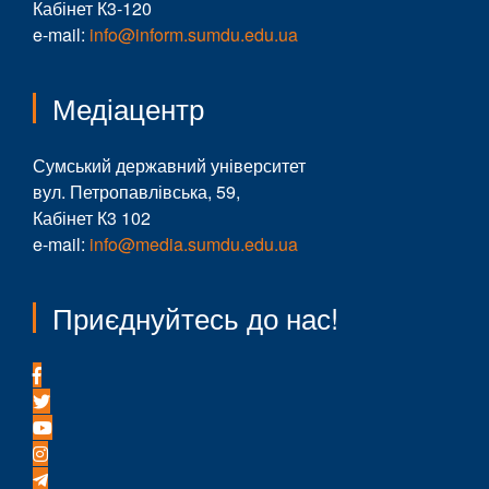
Кабінет К3-120
e-mail:
info@inform.sumdu.edu.ua
Медіацентр
Сумський державний університет
вул. Петропавлівська, 59,
Кабінет К3 102
e-mail:
info@media.sumdu.edu.ua
Приєднуйтесь до нас!