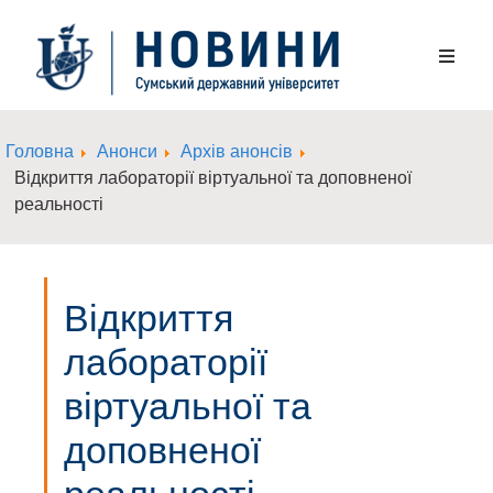
Головна
Анонси
Архів анонсів
Відкриття лабораторії віртуальної та доповненої
реальності
Відкриття
лабораторії
віртуальної та
доповненої
реальності