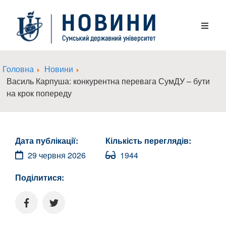
Головна
Новини
Василь Карпуша: конкурентна перевага СумДУ – бути
на крок попереду
Дата публікації:
Кількість переглядів:
29 червня 2026
1944
Поділитися: