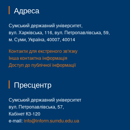
Адреса
Сумський державний університет,
вул. Харківська, 116, вул. Петропавлівська, 59,
м. Суми, Україна, 40007, 40014
Контакти для екстреного зв'язку
Інша контактна інформація
Доступ до публічної інформації
Пресцентр
Сумський державний університет
вул. Петропавлівська, 57,
Кабінет К3-120
e-mail:
info@inform.sumdu.edu.ua