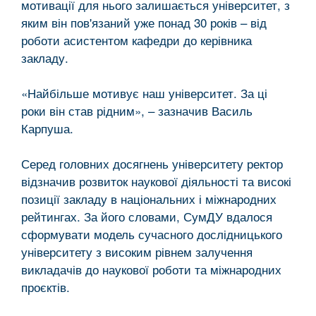
мотивації для нього залишається університет, з
яким він пов'язаний уже понад 30 років – від
роботи асистентом кафедри до керівника
закладу.
«Найбільше мотивує наш університет. За ці
роки він став рідним», – зазначив Василь
Карпуша.
Серед головних досягнень університету ректор
відзначив розвиток наукової діяльності та високі
позиції закладу в національних і міжнародних
рейтингах. За його словами, СумДУ вдалося
сформувати модель сучасного дослідницького
університету з високим рівнем залучення
викладачів до наукової роботи та міжнародних
проєктів.