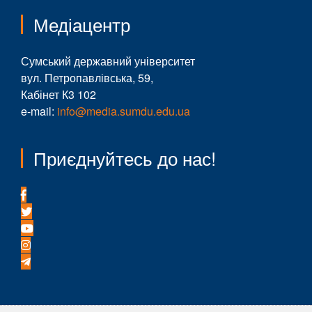
Медіацентр
Сумський державний університет
вул. Петропавлівська, 59,
Кабінет К3 102
e-mail:
info@media.sumdu.edu.ua
Приєднуйтесь до нас!