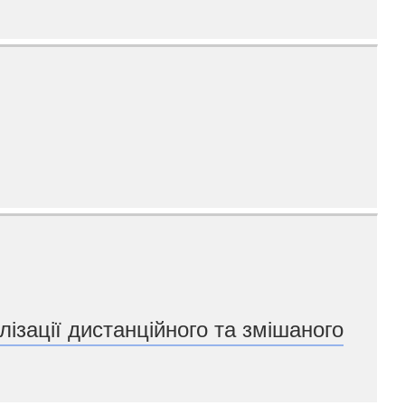
лізації дистанційного та змішаного