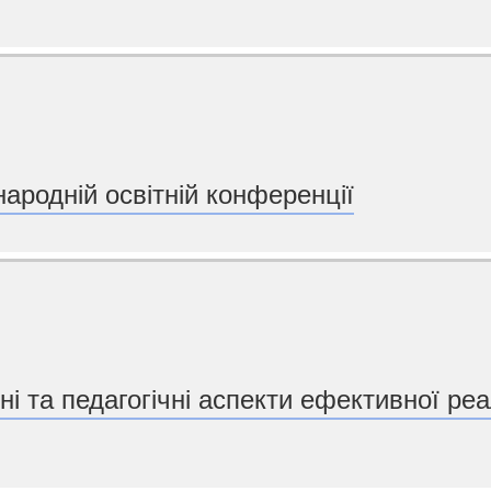
ародній освітній конференції
ні та педагогічні аспекти ефективної реа