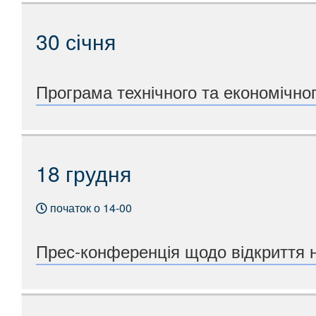
30 січня
Програма технічного та економічног
18 грудня
початок о 14-00
Прес-конференція щодо відкриття 