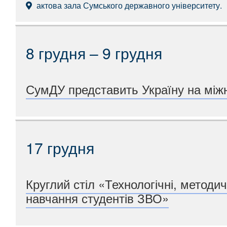
актова зала Сумського державного університету.
8 грудня – 9 грудня
СумДУ представить Україну на міжн
17 грудня
Круглий стіл «Технологічні, методич
навчання студентів ЗВО»