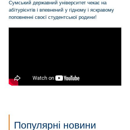
Сумський державний університет чекає на
абітурієнтів і впевнений у гідному і яскравому
поповненні своєї студентської родини!
Популярні новини