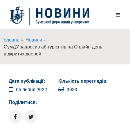
Головна
Новини
СумДУ запросив абітурієнтів на Онлайн-день
відкритих дверей
Дата публікації:
Кількість переглядів:
05 липня 2022
3023
Поділитися: