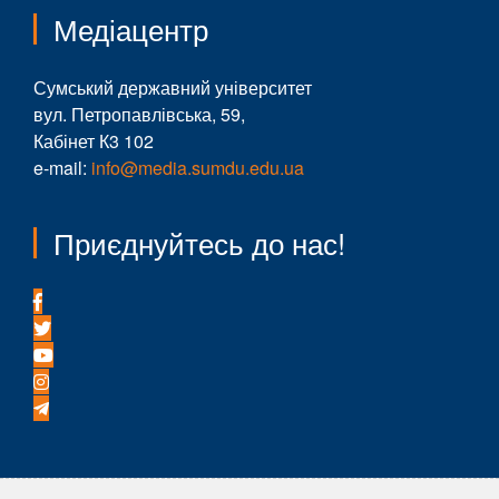
Медіацентр
Сумський державний університет
вул. Петропавлівська, 59,
Кабінет К3 102
e-mail:
info@media.sumdu.edu.ua
Приєднуйтесь до нас!