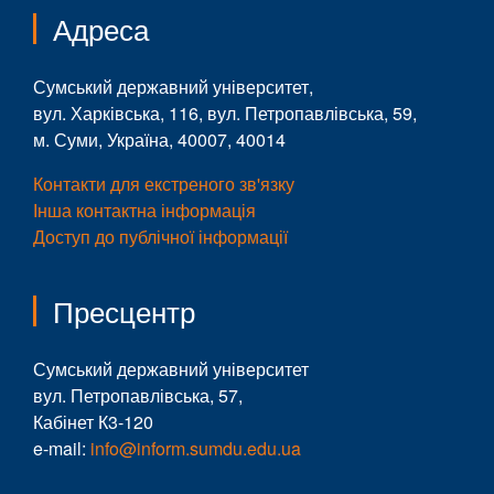
Адреса
Сумський державний університет,
вул. Харківська, 116, вул. Петропавлівська, 59,
м. Суми, Україна, 40007, 40014
Контакти для екстреного зв'язку
Інша контактна інформація
Доступ до публічної інформації
Пресцентр
Сумський державний університет
вул. Петропавлівська, 57,
Кабінет К3-120
e-mail:
info@inform.sumdu.edu.ua