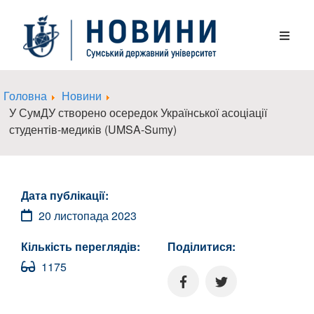
Головна
Новини
У СумДУ створено осередок Української асоціації
студентів-медиків (UMSA-Sumy)
Дата публікації:
20 листопада 2023
Кількість переглядів:
Поділитися:
1175