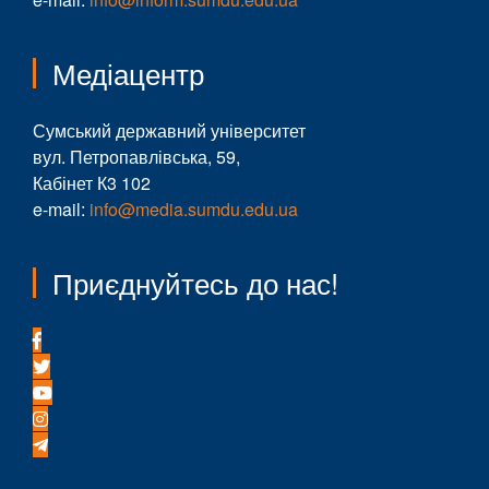
Медіацентр
Сумський державний університет
вул. Петропавлівська, 59,
Кабінет К3 102
e-mail:
info@media.sumdu.edu.ua
Приєднуйтесь до нас!