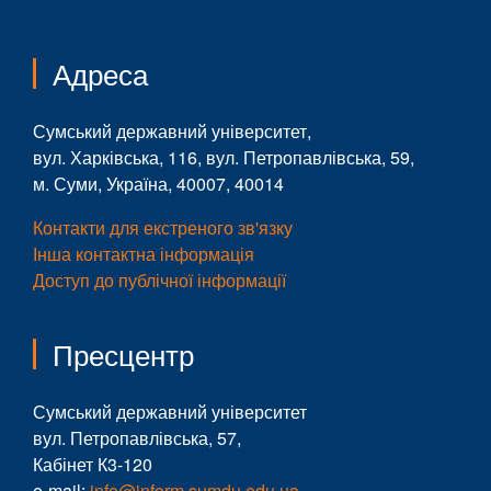
Адреса
Сумський державний університет,
вул. Харківська, 116, вул. Петропавлівська, 59,
м. Суми, Україна, 40007, 40014
Контакти для екстреного зв'язку
Інша контактна інформація
Доступ до публічної інформації
Пресцентр
Сумський державний університет
вул. Петропавлівська, 57,
Кабінет К3-120
e-mail:
info@inform.sumdu.edu.ua