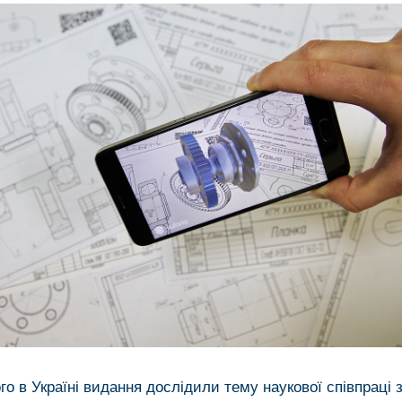
о в Україні видання дослідили тему наукової співпраці 