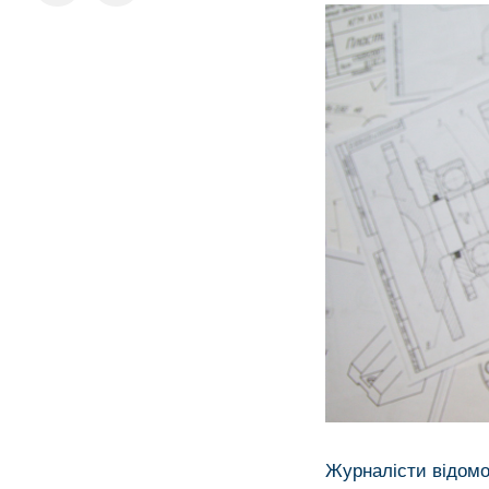
Журналісти відомог