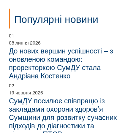
Популярні новини
01
08 липня 2026
До нових вершин успішності – з
оновленою командою:
проректоркою СумДУ стала
Андріана Костенко
02
19 червня 2026
СумДУ посилює співпрацю із
закладами охорони здоров’я
Сумщини для розвитку сучасних
підходів до діагностики та