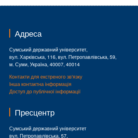
Адреса
Сумський державний університет,
вул. Харківська, 116, вул. Петропавлівська, 59,
м. Суми, Україна, 40007, 40014
Контакти для екстреного зв'язку
Інша контактна інформація
Доступ до публічної інформації
Пресцентр
Сумський державний університет
вул. Петропавлівська, 57,