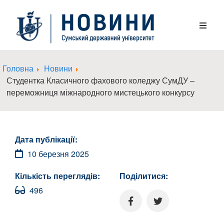
Головна
Новини
Студентка Класичного фахового коледжу СумДУ –
переможниця міжнародного мистецького конкурсу
Дата публікації:
10 березня 2025
Кількість переглядів:
Поділитися:
496