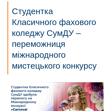
Студентка
Класичного фахового
коледжу СумДУ –
переможниця
міжнародного
мистецького конкурсу