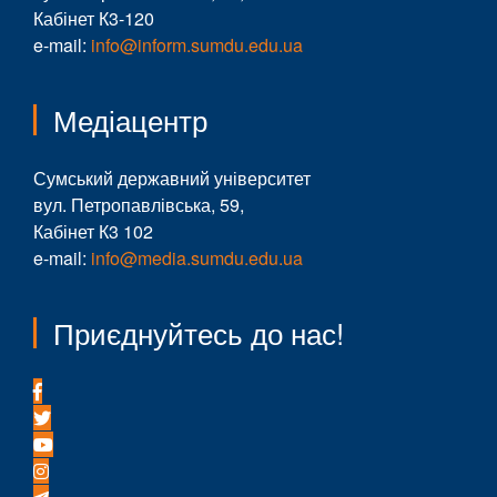
Кабінет К3-120
e-mail:
info@inform.sumdu.edu.ua
Медіацентр
Сумський державний університет
вул. Петропавлівська, 59,
Кабінет К3 102
e-mail:
info@media.sumdu.edu.ua
Приєднуйтесь до нас!