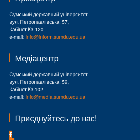
Сумський державний університет
вул. Петропавлівська, 57,
Кабінет К3-120
e-mail:
info@inform.sumdu.edu.ua
Медіацентр
Сумський державний університет
вул. Петропавлівська, 59,
Кабінет К3 102
e-mail:
info@media.sumdu.edu.ua
Приєднуйтесь до нас!