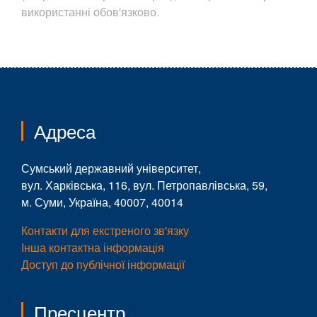
використанні обов'язково.
Адреса
Сумський державний університет,
вул. Харківська, 116, вул. Петропавлівська, 59,
м. Суми, Україна, 40007, 40014
Контакти для екстреного зв'язку
Інша контактна інформація
Доступ до публічної інформації
Пресцентр