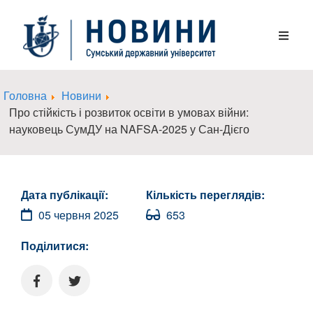
Головна
Новини
Про стійкість і розвиток освіти в умовах війни:
науковець СумДУ на NAFSA-2025 у Сан-Дієго
Дата публікації:
Кількість переглядів:
05 червня 2025
653
Поділитися: