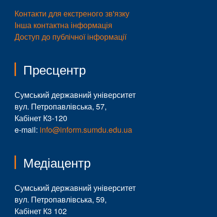
Контакти для екстреного зв'язку
Інша контактна інформація
Доступ до публічної інформації
Пресцентр
Сумський державний університет
вул. Петропавлівська, 57,
Кабінет К3-120
e-mail:
info@inform.sumdu.edu.ua
Медіацентр
Сумський державний університет
вул. Петропавлівська, 59,
Кабінет К3 102