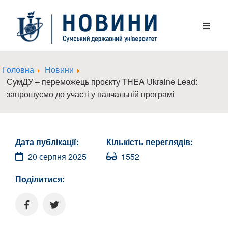
Головна
Новини
СумДУ – переможець проєкту THEA Ukraine Lead:
запрошуємо до участі у навчальній програмі
Дата публікації:
Кількість переглядів:
20 серпня 2025
1552
Поділитися: