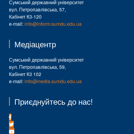
Сумський державний університет
вул. Петропавлівська, 57,
Кабінет К3-120
e-mail:
info@inform.sumdu.edu.ua
Медіацентр
Сумський державний університет
вул. Петропавлівська, 59,
Кабінет К3 102
e-mail:
info@media.sumdu.edu.ua
Приєднуйтесь до нас!