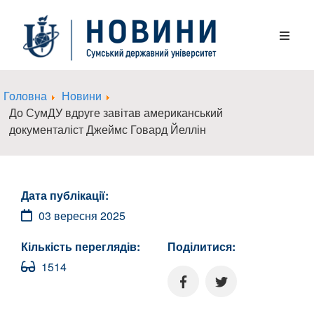
Головна
Новини
До СумДУ вдруге завітав американський
документаліст Джеймс Говард Йеллін
Дата публікації:
03 вересня 2025
Кількість переглядів:
Поділитися:
1514