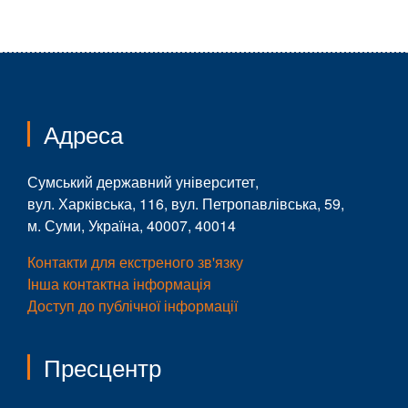
Адреса
Сумський державний університет,
вул. Харківська, 116, вул. Петропавлівська, 59,
м. Суми, Україна, 40007, 40014
Контакти для екстреного зв'язку
Інша контактна інформація
Доступ до публічної інформації
Пресцентр