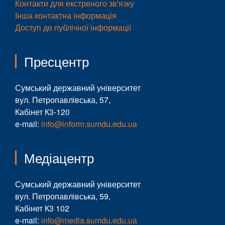
Контакти для екстреного зв'язку
Інша контактна інформація
Доступ до публічної інформації
Пресцентр
Сумський державний університет
вул. Петропавлівська, 57,
Кабінет К3-120
e-mail:
info@inform.sumdu.edu.ua
Медіацентр
Сумський державний університет
вул. Петропавлівська, 59,
Кабінет К3 102
e-mail:
info@media.sumdu.edu.ua