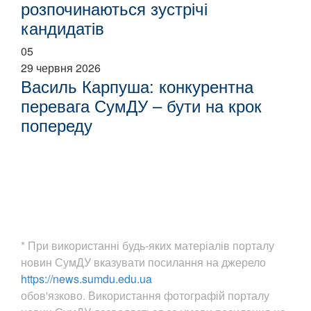
розпочинаються зустрічі
кандидатів
05
29 червня 2026
Василь Карпуша: конкурентна
перевага СумДУ – бути на крок
попереду
* При використанні будь-яких матеріалів порталу
новин СумДУ вказувати посилання на джерело
https://news.sumdu.edu.ua
обов'язково. Використання фотографій порталу