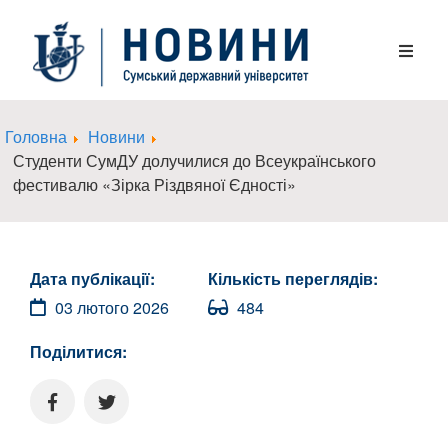
Головна
Новини
Студенти СумДУ долучилися до Всеукраїнського
фестивалю «Зірка Різдвяної Єдності»
Дата публікації:
Кількість переглядів:
03 лютого 2026
484
Поділитися: