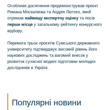
Особливе досягнення продемонстрував проєкт
Романа Москаленка та Андрія Лютого, який
отримав
та посів
найвищу експертну оцінку
у загальному рейтингу конкурсного
перше місце
відбору.
Перемога трьох проєктів Сумського державного
університету підтверджує високий рівень його
наукових досліджень та вагомий внесок у
розвиток сучасної моделі підготовки молодих
дослідників в Україні.
Популярні новини