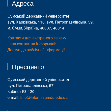
Адреса
Сумський державний університет,
вул. Харківська, 116, вул. Петропавлівська, 59,
м. Суми, Україна, 40007, 40014
Контакти для екстреного зв'язку
Інша контактна інформація
Доступ до публічної інформації
Пресцентр
Сумський державний університет
вул. Петропавлівська, 57,
Кабінет К3-120
e-mail:
info@inform.sumdu.edu.ua