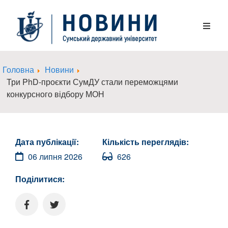
Головна
Новини
Три PhD-проєкти СумДУ стали переможцями
конкурсного відбору МОН
Дата публікації:
Кількість переглядів:
06 липня 2026
626
Поділитися: