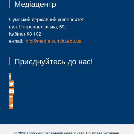
Медіацентр
Сумський державний університет
вул. Петропавлівська, 59,
Кабінет К3 102
e-mail:
info@media.sumdu.edu.ua
Приєднуйтесь до нас!
© 2026 Сумський державний університет. Всі права захищені.