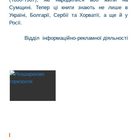
Сумщині. Тепер ці книги знають не лише в
Україні, Болгарії, Сербії та Хорватії, а ще й у
Росії.
Відділ інформаційно-рекламної діяльності