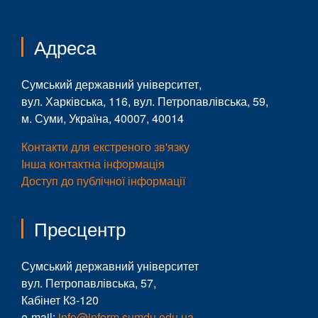
Адреса
Сумський державний університет,
вул. Харківська, 116, вул. Петропавлівська, 59,
м. Суми, Україна, 40007, 40014
Контакти для екстреного зв'язку
Інша контактна інформація
Доступ до публічної інформації
Пресцентр
Сумський державний університет
вул. Петропавлівська, 57,
Кабінет К3-120
e-mail:
info@inform.sumdu.edu.ua