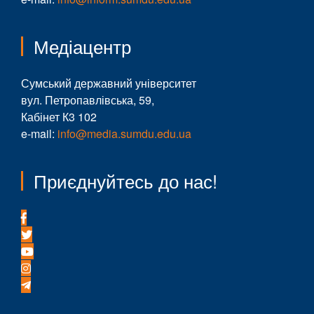
Медіацентр
Сумський державний університет
вул. Петропавлівська, 59,
Кабінет К3 102
e-mail:
info@media.sumdu.edu.ua
Приєднуйтесь до нас!