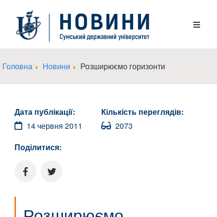
Головна
Новини
Розширюємо горизонти
Дата публікації:
Кількість переглядів:
14 червня 2011
2073
Поділитися:
Розширюємо