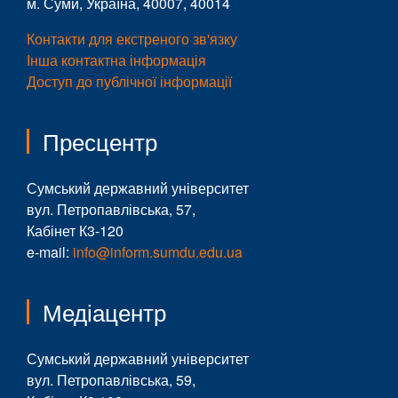
м. Суми, Україна, 40007, 40014
Контакти для екстреного зв'язку
Інша контактна інформація
Доступ до публічної інформації
Пресцентр
Сумський державний університет
вул. Петропавлівська, 57,
Кабінет К3-120
e-mail:
info@inform.sumdu.edu.ua
Медіацентр
Сумський державний університет
вул. Петропавлівська, 59,