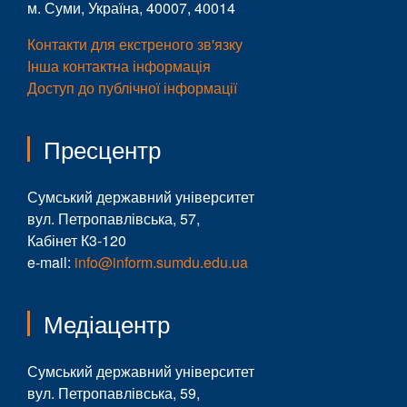
м. Суми, Україна, 40007, 40014
Контакти для екстреного зв'язку
Інша контактна інформація
Доступ до публічної інформації
Пресцентр
Сумський державний університет
вул. Петропавлівська, 57,
Кабінет К3-120
e-mail:
info@inform.sumdu.edu.ua
Медіацентр
Сумський державний університет
вул. Петропавлівська, 59,