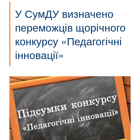
У СумДУ визначено
переможців щорічного
конкурсу «Педагогічні
інновації»