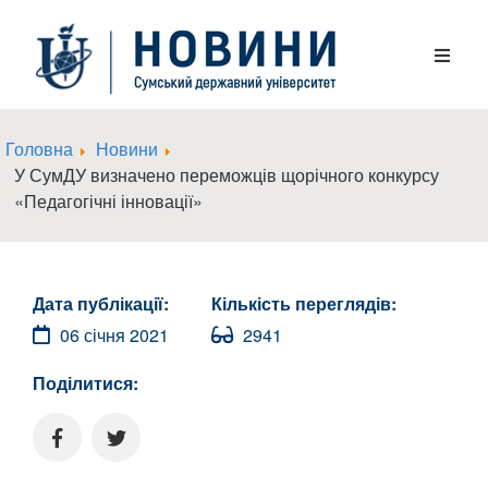
Головна
Новини
У СумДУ визначено переможців щорічного конкурсу
«Педагогічні інновації»
Дата публікації:
Кількість переглядів:
06 січня 2021
2941
Поділитися: