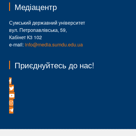
Медіацентр
Сумський державний університет
вул. Петропавлівська, 59,
Кабінет К3 102
e-mail:
info@media.sumdu.edu.ua
Приєднуйтесь до нас!