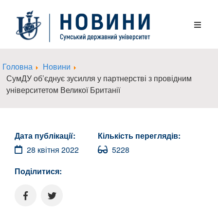
Головна
Новини
СумДУ об’єднує зусилля у партнерстві з провідним
університетом Великої Британії
Дата публікації:
Кількість переглядів:
28 квітня 2022
5228
Поділитися: