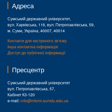
Адреса
Сумський державний університет,
вул. Харківська, 116, вул. Петропавлівська, 59,
м. Суми, Україна, 40007, 40014
Контакти для екстреного зв'язку
Інша контактна інформація
Доступ до публічної інформації
Пресцентр
Сумський державний університет
вул. Петропавлівська, 57,
Кабінет К3-120
e-mail:
info@inform.sumdu.edu.ua