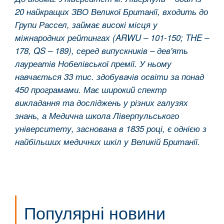
20 найкращих ЗВО Великої Британії, входить до
Групи Рассел, займає високі місця у
міжнародних рейтингах (ARWU – 101-150; THE –
178, QS – 189), серед випускників – дев'ять
лауреатів Нобелівської премії. У ньому
навчається 33 тис. здобувачів освіти за понад
450 програмами. Має широкий спектр
викладання та досліджень у різних галузях
знань, а Медична школа Ліверпульського
університету, заснована в 1835 році, є однією з
найбільших медичних шкіл у Великій Британії.
Популярні новини