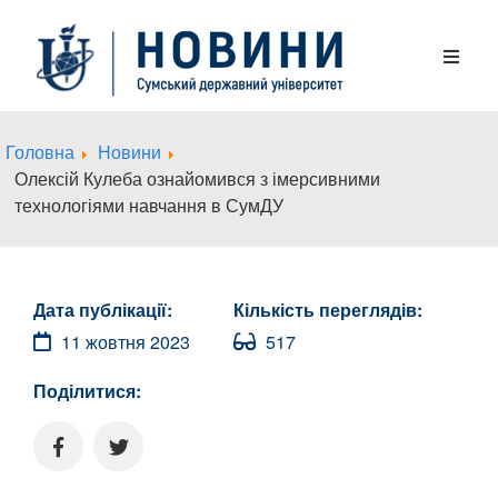
Головна
Новини
Олексій Кулеба ознайомився з імерсивними
технологіями навчання в СумДУ
Дата публікації:
Кількість переглядів:
11 жовтня 2023
517
Поділитися: