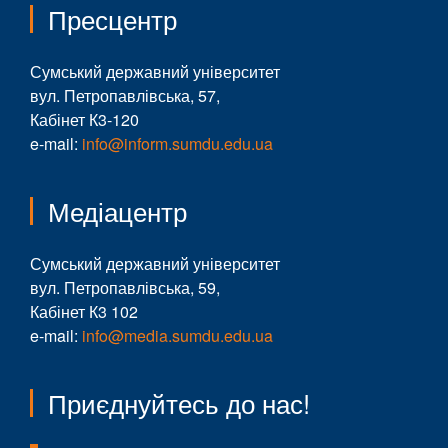
Пресцентр
Сумський державний університет
вул. Петропавлівська, 57,
Кабінет К3-120
e-mail:
info@inform.sumdu.edu.ua
Медіацентр
Сумський державний університет
вул. Петропавлівська, 59,
Кабінет К3 102
e-mail:
info@media.sumdu.edu.ua
Приєднуйтесь до нас!