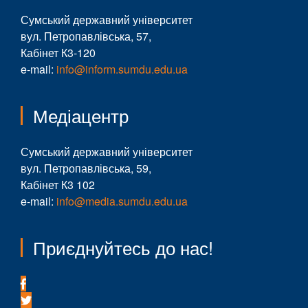
Сумський державний університет
вул. Петропавлівська, 57,
Кабінет К3-120
e-mail:
info@inform.sumdu.edu.ua
Медіацентр
Сумський державний університет
вул. Петропавлівська, 59,
Кабінет К3 102
e-mail:
info@media.sumdu.edu.ua
Приєднуйтесь до нас!