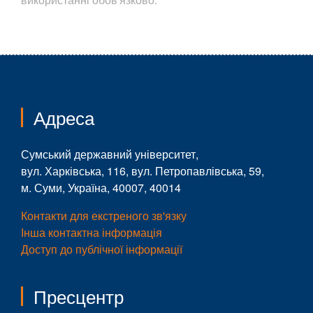
Адреса
Сумський державний університет,
вул. Харківська, 116, вул. Петропавлівська, 59,
м. Суми, Україна, 40007, 40014
Контакти для екстреного зв'язку
Інша контактна інформація
Доступ до публічної інформації
Пресцентр