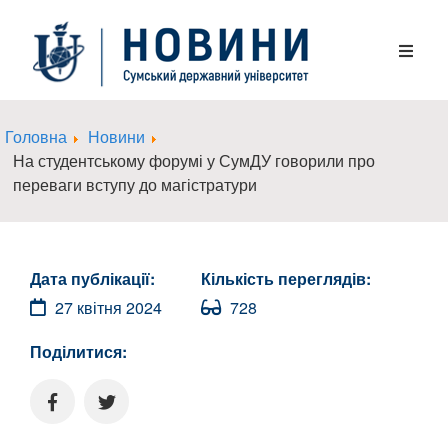
Головна
Новини
На студентському форумі у СумДУ говорили про
переваги вступу до магістратури
Дата публікації:
Кількість переглядів:
27 квітня 2024
728
Поділитися: