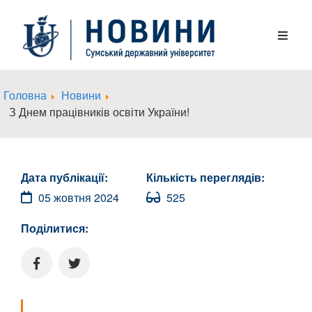
Головна
Новини
З Днем працівників освіти України!
Дата публікації:
Кількість переглядів:
05 жовтня 2024
525
Поділитися: