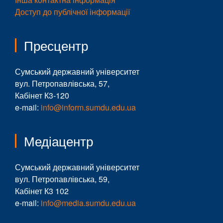
Доступ до публічної інформації
Пресцентр
Сумський державний університет
вул. Петропавлівська, 57,
Кабінет К3-120
e-mail:
info@inform.sumdu.edu.ua
Медіацентр
Сумський державний університет
вул. Петропавлівська, 59,
Кабінет К3 102
e-mail:
info@media.sumdu.edu.ua