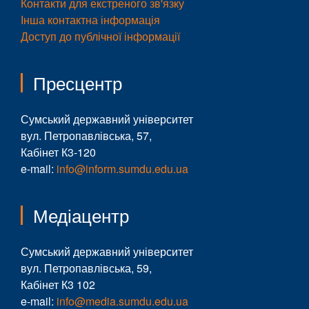
Контакти для екстреного зв'язку
Інша контактна інформація
Доступ до публічної інформації
Пресцентр
Сумський державний університет
вул. Петропавлівська, 57,
Кабінет К3-120
e-mail:
info@inform.sumdu.edu.ua
Медіацентр
Сумський державний університет
вул. Петропавлівська, 59,
Кабінет К3 102
e-mail:
info@media.sumdu.edu.ua