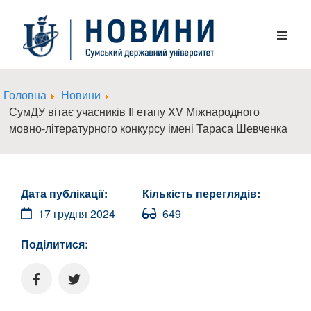
Головна
Новини
СумДУ вітає учасників ІІ етапу XV Міжнародного
мовно-літературного конкурсу імені Тараса Шевченка
Дата публікації:
Кількість переглядів:
17 грудня 2024
649
Поділитися: