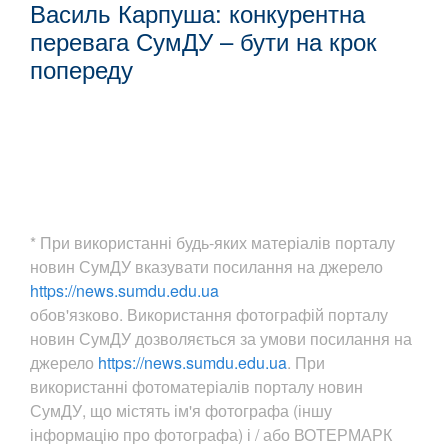
Василь Карпуша: конкурентна
перевага СумДУ – бути на крок
попереду
* При використанні будь-яких матеріалів порталу
новин СумДУ вказувати посилання на джерело
https://news.sumdu.edu.ua
обов'язково. Використання фотографій порталу
новин СумДУ дозволяється за умови посилання на
джерело
https://news.sumdu.edu.ua
. При
використанні фотоматеріалів порталу новин
СумДУ, що містять ім'я фотографа (іншу
інформацію про фотографа) і / або ВОТЕРМАРК