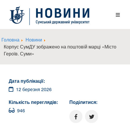
Головна
Новини
Корпус СумДУ зображено на поштовій марці «Місто
Героїв. Суми»
Дата публікації:
12 березня 2026
Кількість переглядів:
Поділитися:
946