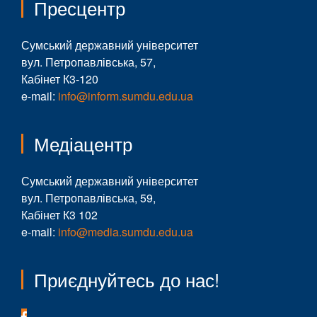
Пресцентр
Сумський державний університет
вул. Петропавлівська, 57,
Кабінет К3-120
e-mail:
info@inform.sumdu.edu.ua
Медіацентр
Сумський державний університет
вул. Петропавлівська, 59,
Кабінет К3 102
e-mail:
info@media.sumdu.edu.ua
Приєднуйтесь до нас!