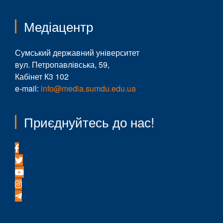
Медіацентр
Сумський державний університет
вул. Петропавлівська, 59,
Кабінет К3 102
e-mail:
info@media.sumdu.edu.ua
Приєднуйтесь до нас!