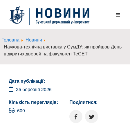
Головна
Новини
Наукова-технічна виставка у СумДУ: як пройшов День
відкритих дверей на факультеті ТеСЕТ
Дата публікації:
25 березня 2026
Кількість переглядів:
Поділитися:
600