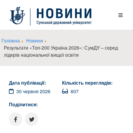
Головна
Новини
Результати «Топ-200 Україна 2026»: СумДУ – серед
лідерів національної вищої освіти
Дата публікації:
Кількість переглядів:
30 червня 2026
607
Поділитися: