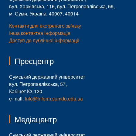
вул. Харківська, 116, вул. Петропавлівська, 59,
м. Суми, Україна, 40007, 40014
Контакти для екстреного зв'язку
Інша контактна інформація
Доступ до публічної інформації
Пресцентр
Сумський державний університет
вул. Петропавлівська, 57,
Кабінет К3-120
e-mail:
info@inform.sumdu.edu.ua
Медіацентр
Сумський державний університет