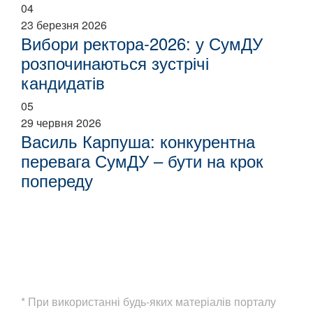
04
23 березня 2026
Вибори ректора-2026: у СумДУ
розпочинаються зустрічі
кандидатів
05
29 червня 2026
Василь Карпуша: конкурентна
перевага СумДУ – бути на крок
попереду
* При використанні будь-яких матеріалів порталу