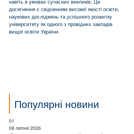
навіть в умовах сучасних викликів. Це
досягнення є свідченням високої якості освіти,
наукових досліджень та успішного розвитку
університету як одного з провідних закладів
вищої освіти України.
Популярні новини
01
08 липня 2026