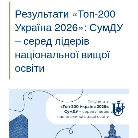
Результати «Топ-200
Україна 2026»: СумДУ
– серед лідерів
національної вищої
освіти