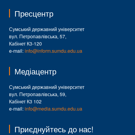
Пресцентр
Сумський державний університет
вул. Петропавлівська, 57,
Кабінет К3-120
e-mail:
info@inform.sumdu.edu.ua
Медіацентр
Сумський державний університет
вул. Петропавлівська, 59,
Кабінет К3 102
e-mail:
info@media.sumdu.edu.ua
Приєднуйтесь до нас!