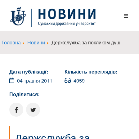
Головна
Новини
Держслужба за покликом душі
Дата публікації:
Кількість переглядів:
04 травня 2011
4059
Поділитися:
Держслужба за