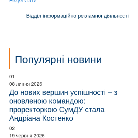
Відділ інформаційно-рекламної діяльності
Популярні новини
01
08 липня 2026
До нових вершин успішності – з
оновленою командою:
проректоркою СумДУ стала
Андріана Костенко
02
19 червня 2026