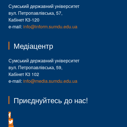
Сумський державний університет
вул. Петропавлівська, 57,
Кабінет К3-120
e-mail:
info@inform.sumdu.edu.ua
Медіацентр
Сумський державний університет
вул. Петропавлівська, 59,
Кабінет К3 102
e-mail:
info@media.sumdu.edu.ua
Приєднуйтесь до нас!