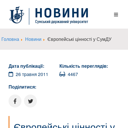
Головна
Новини
Європейські цінності у СумДУ
Дата публікації:
Кількість переглядів:
26 травня 2011
4467
Поділитися:
Європейські цінності у