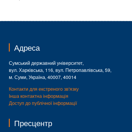
Адреса
Сумський державний університет,
вул. Харківська, 116, вул. Петропавлівська, 59,
м. Суми, Україна, 40007, 40014
Контакти для екстреного зв'язку
Інша контактна інформація
Доступ до публічної інформації
Пресцентр