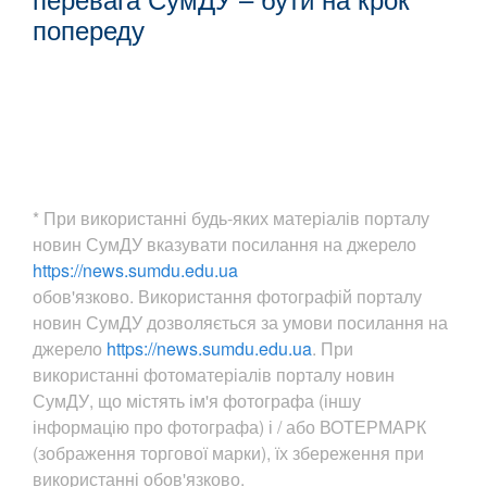
попереду
* При використанні будь-яких матеріалів порталу
новин СумДУ вказувати посилання на джерело
https://news.sumdu.edu.ua
обов'язково. Використання фотографій порталу
новин СумДУ дозволяється за умови посилання на
джерело
https://news.sumdu.edu.ua
. При
використанні фотоматеріалів порталу новин
СумДУ, що містять ім'я фотографа (іншу
інформацію про фотографа) і / або ВОТЕРМАРК
(зображення торгової марки), їх збереження при
використанні обов'язково.