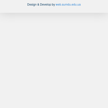
Design & Develop by
web.sumdu.edu.ua