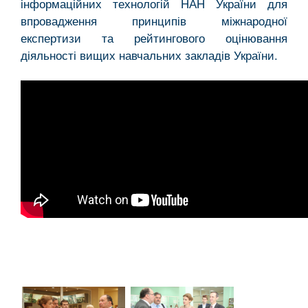
інформаційних технологій НАН України для
впровадження принципів міжнародної
експертизи та рейтингового оцінювання
діяльності вищих навчальних закладів України.