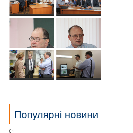
Популярні новини
01