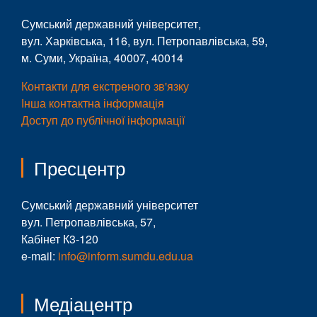
Сумський державний університет,
вул. Харківська, 116, вул. Петропавлівська, 59,
м. Суми, Україна, 40007, 40014
Контакти для екстреного зв'язку
Інша контактна інформація
Доступ до публічної інформації
Пресцентр
Сумський державний університет
вул. Петропавлівська, 57,
Кабінет К3-120
e-mail:
info@inform.sumdu.edu.ua
Медіацентр