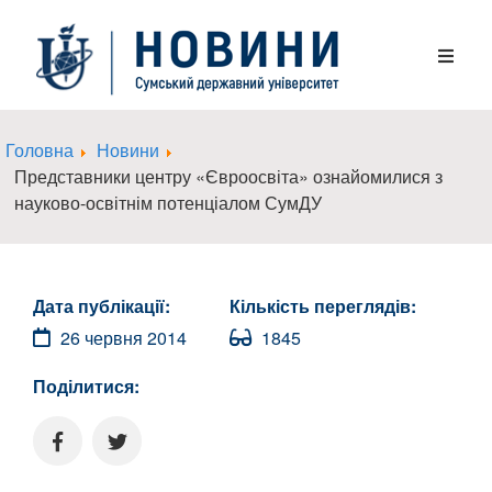
Головна
Новини
Представники центру «Євроосвіта» ознайомилися з
науково-освітнім потенціалом СумДУ
Дата публікації:
Кількість переглядів:
26 червня 2014
1845
Поділитися: