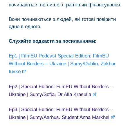
починаються не лише з грантів чи фінансування.
Вони починаються з людей, які готові повірити
одне в одного.
Слухайте подкасти за посиланнями:
Ep1 | FilmEU Podcast Special Edition: FilmEU
Without Borders – Ukraine | Sumy/Dublin. Zakhar
Iuvko
Ep2 | Special Edition: FilmEU Without Borders –
Ukraine | Sumy/Sofia. Dr Alla Krasulia
Ep3 | Special Edition: FilmEU Without Borders –
Ukraine | Sumy/Aarhus. Student Anna Markhel