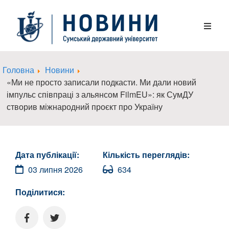
Головна
Новини
«Ми не просто записали подкасти. Ми дали новий
імпульс співпраці з альянсом FilmEU»: як СумДУ
створив міжнародний проєкт про Україну
Дата публікації:
Кількість переглядів:
03 липня 2026
634
Поділитися: