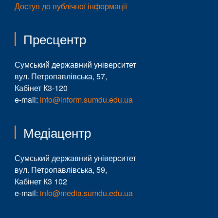
Доступ до публічної інформації
Пресцентр
Сумський державний університет
вул. Петропавлівська, 57,
Кабінет К3-120
e-mail:
info@inform.sumdu.edu.ua
Медіацентр
Сумський державний університет
вул. Петропавлівська, 59,
Кабінет К3 102
e-mail:
info@media.sumdu.edu.ua