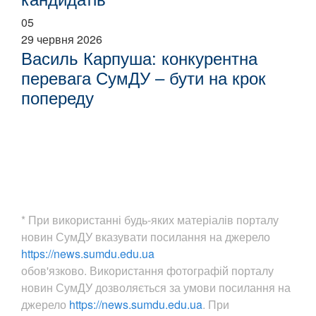
05
29 червня 2026
Василь Карпуша: конкурентна
перевага СумДУ – бути на крок
попереду
* При використанні будь-яких матеріалів порталу
новин СумДУ вказувати посилання на джерело
https://news.sumdu.edu.ua
обов'язково. Використання фотографій порталу
новин СумДУ дозволяється за умови посилання на
джерело
https://news.sumdu.edu.ua
. При