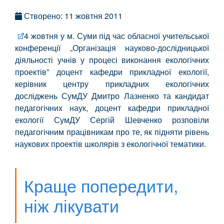
Створено: 11 жовтня 2011
4 жовтня у м. Суми під час обласної учительської
конференції „Організація науково-дослідницької
діяльності учнів у процесі виконання екологічних
проектів” доцент кафедри прикладної екології,
керівник центру прикладних екологічних
досліджень СумДУ Дмитро Лазненко та кандидат
педагогічних наук, доцент кафедри прикладної
екології СумДУ Сергій Шевченко розповіли
педагогічним працівникам про те, як підняти рівень
наукових проектів школярів з екологічної тематики.
Краще попередити,
ніж лікувати