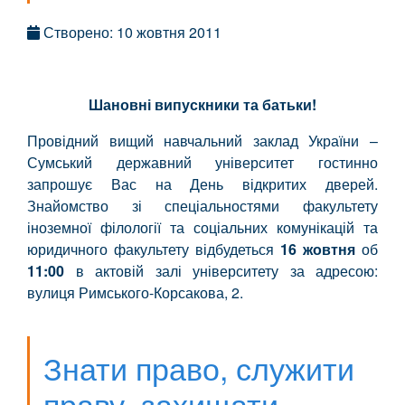
Створено: 10 жовтня 2011
Шановні випускники та батьки!
Провідний вищий навчальний заклад України –
Сумський державний університет гостинно
запрошує Вас на День відкритих дверей.
Знайомство зі спеціальностями факультету
іноземної філології та соціальних комунікацій та
юридичного факультету відбудеться
16 жовтня
об
11:00
в актовій залі університету за адресою:
вулиця Римського-Корсакова, 2.
Знати право, служити
праву, захищати