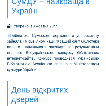
СумДУ – найкраща в
Україні
Створено: 10 жовтня 2011
Бібліотека Сумського державного університету
зайняла І місце у номінації "Кращий сайт бібліотеки
вищого навчального закладу" за результатами
першого Всеукраїнського конкурсу бібліотечних
інтернет-сайтів. Конкурс проводився Українською
Бібліотечною Асоціацією спільно з Міністерством
культури України.
День відкритих
дверей