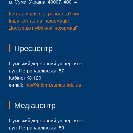
м. Суми, Україна, 40007, 40014
Контакти для екстреного зв'язку
Інша контактна інформація
Доступ до публічної інформації
Пресцентр
Сумський державний університет
вул. Петропавлівська, 57,
Кабінет К3-120
e-mail:
info@inform.sumdu.edu.ua
Медіацентр
Сумський державний університет
вул. Петропавлівська, 59,