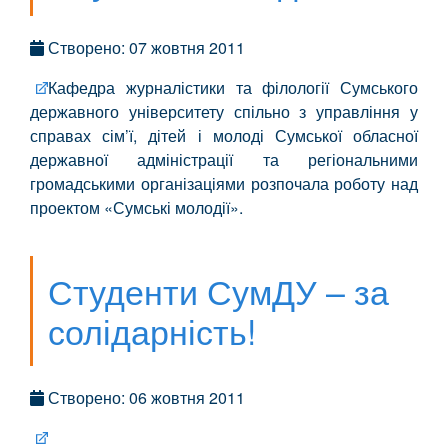
Створено: 07 жовтня 2011
Кафедра журналістики та філології Сумського
державного університету спільно з управління у
справах сім’ї, дітей і молоді Сумської обласної
державної адміністрації та регіональними
громадськими організаціями розпочала роботу над
проектом «Сумські молодії».
Студенти СумДУ – за
солідарність!
Створено: 06 жовтня 2011