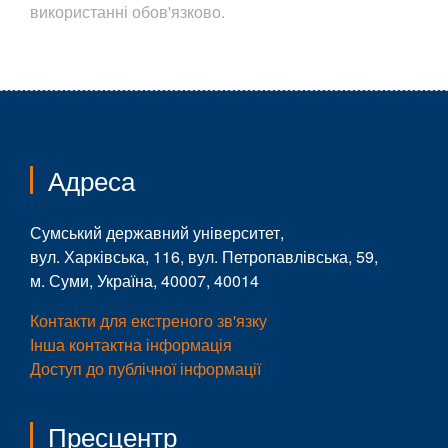
використанні обов'язково.
Адреса
Сумський державний університет,
вул. Харківська, 116, вул. Петропавлівська, 59,
м. Суми, Україна, 40007, 40014
Контакти для екстреного зв'язку
Інша контактна інформація
Доступ до публічної інформації
Пресцентр