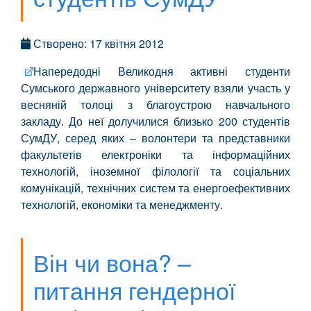
Створено: 17 квітня 2012
Напередодні Великодня активні студенти
Сумського державного університету взяли участь у
весняній толоці з благоустрою навчального
закладу. До неї долучилися близько 200 студентів
СумДУ, серед яких – волонтери та представники
факультетів електроніки та інформаційних
технологій, іноземної філології та соціальних
комунікацій, технічних систем та енергоефективних
технологій, економіки та менеджменту.
Він чи вона? –
питання гендерної