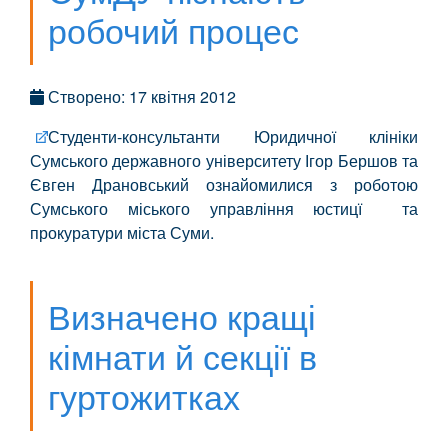
робочий процес
Створено: 17 квітня 2012
Студенти-консультанти Юридичної клініки
Сумського державного університету Ігор Бершов та
Євген Драновський ознайомилися з роботою
Сумського міського управління юстицї та
прокуратури міста Суми.
Визначено кращі
кімнати й секції в
гуртожитках