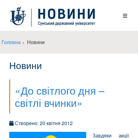
Головна
Новини
Новини
«До світлого дня –
світлі вчинки»
Створено: 20 квітня 2012
Завдяки акції